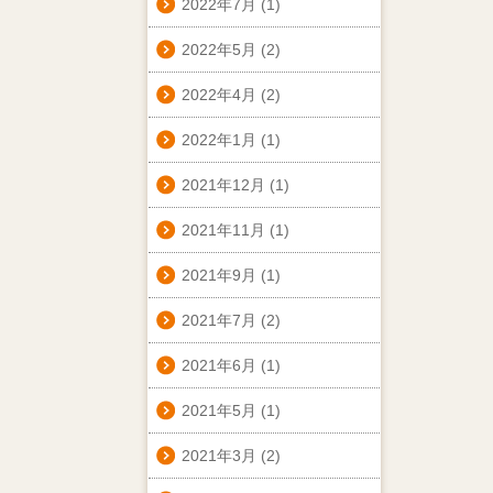
2022年7月
(1)
2022年5月
(2)
2022年4月
(2)
2022年1月
(1)
2021年12月
(1)
2021年11月
(1)
2021年9月
(1)
2021年7月
(2)
2021年6月
(1)
2021年5月
(1)
2021年3月
(2)