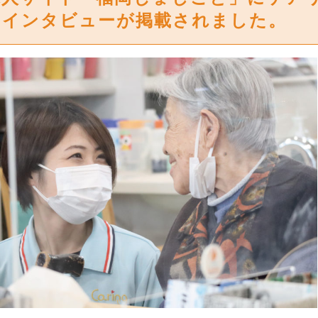
とインタビューが掲載されました。