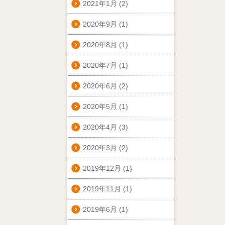
2021年1月
(2)
2020年9月
(1)
2020年8月
(1)
2020年7月
(1)
2020年6月
(2)
2020年5月
(1)
2020年4月
(3)
2020年3月
(2)
2019年12月
(1)
2019年11月
(1)
2019年6月
(1)