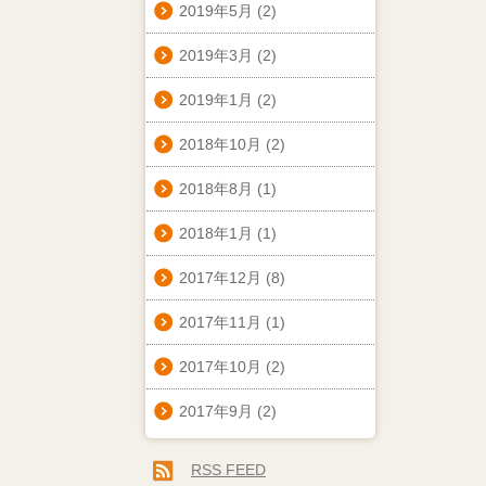
2019年5月
(2)
2019年3月
(2)
2019年1月
(2)
2018年10月
(2)
2018年8月
(1)
2018年1月
(1)
2017年12月
(8)
2017年11月
(1)
2017年10月
(2)
2017年9月
(2)
RSS FEED