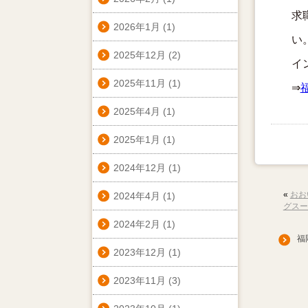
求
2026年1月
(1)
い
2025年12月
(2)
イ
2025年11月
(1)
⇒
2025年4月
(1)
2025年1月
(1)
2024年12月
(1)
«
おお
2024年4月
(1)
グスー
2024年2月
(1)
福岡
2023年12月
(1)
2023年11月
(3)