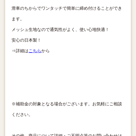
滑車のちからでワンタッチで簡単に締め付けることができ
ます。
メッシュ生地なので通気性がよく、使い心地快適！
安心の日本製！
⇒詳細は
こちら
から
※補助金の対象となる場合がございます。お気軽にご相談
ください。
その他、商品について詳細・ご不明点等のお問い合わせは