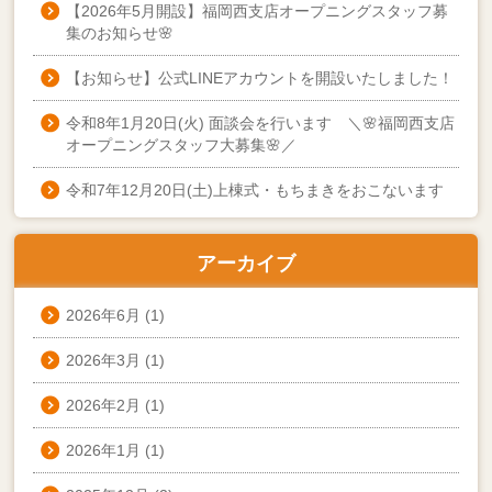
【2026年5月開設】福岡西支店オープニングスタッフ募
集のお知らせ🌸
【お知らせ】公式LINEアカウントを開設いたしました！
令和8年1月20日(火) 面談会を行います ＼🌸福岡西支店
オープニングスタッフ大募集🌸／
令和7年12月20日(土)上棟式・もちまきをおこないます
アーカイブ
2026年6月
(1)
2026年3月
(1)
2026年2月
(1)
2026年1月
(1)