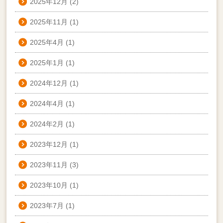
2025年12月
(2)
2025年11月
(1)
2025年4月
(1)
2025年1月
(1)
2024年12月
(1)
2024年4月
(1)
2024年2月
(1)
2023年12月
(1)
2023年11月
(3)
2023年10月
(1)
2023年7月
(1)