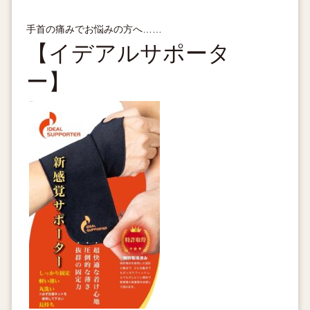
手首の痛みでお悩みの方へ……
【イデアルサポータ
ー】