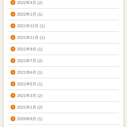
2022年4月
(2)
2022年1月
(1)
2021年12月
(1)
2021年11月
(1)
2021年9月
(1)
2021年7月
(2)
2021年6月
(1)
2021年5月
(1)
2021年3月
(2)
2021年1月
(2)
2020年9月
(1)