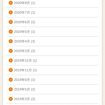
2020年8月
(1)
2020年7月
(1)
2020年6月
(2)
2020年5月
(1)
2020年4月
(3)
2020年3月
(2)
2019年12月
(1)
2019年11月
(1)
2019年6月
(1)
2019年5月
(2)
2019年3月
(2)