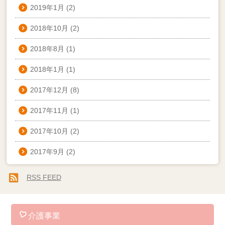
2019年1月
(2)
2018年10月
(2)
2018年8月
(1)
2018年1月
(1)
2017年12月
(8)
2017年11月
(1)
2017年10月
(2)
2017年9月
(2)
RSS FEED
介護事業