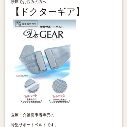
腰痛でお悩みの方へ……
【ドクターギア】
医療・介護従事者専売の
骨盤サポートベルトです。