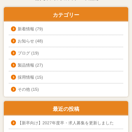
カテゴリー
新着情報
(79)
お知らせ
(48)
ブログ
(19)
製品情報
(27)
採用情報
(15)
その他
(15)
最近の投稿
【新卒向け】2027年度卒・求人募集を更新しました