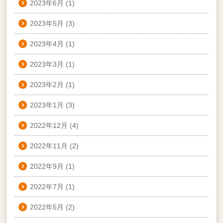
2023年6月
(1)
2023年5月
(3)
2023年4月
(1)
2023年3月
(1)
2023年2月
(1)
2023年1月
(3)
2022年12月
(4)
2022年11月
(2)
2022年9月
(1)
2022年7月
(1)
2022年5月
(2)