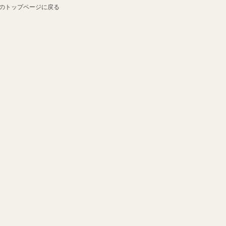
のトップページに戻る