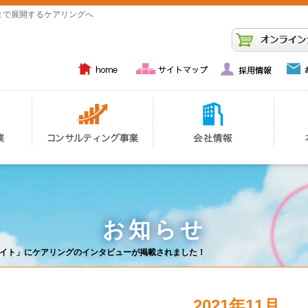
まで展開するケアリングへ
お知らせ
サイト」にケアリングのインタビューが掲載されました！
2021年11月