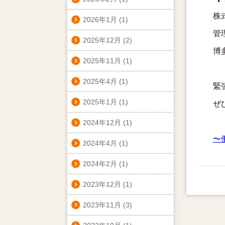
株
2026年1月
(1)
管
2025年12月
(2)
博
2025年11月
(1)
2025年4月
(1)
緊
2025年1月
(1)
ぜ
2024年12月
(1)
〜
2024年4月
(1)
2024年2月
(1)
2023年12月
(1)
2023年11月
(3)