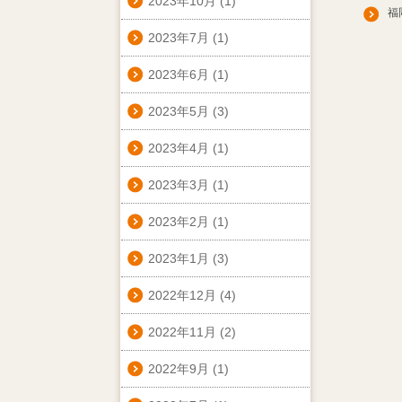
2023年10月
(1)
福岡
2023年7月
(1)
2023年6月
(1)
2023年5月
(3)
2023年4月
(1)
2023年3月
(1)
2023年2月
(1)
2023年1月
(3)
2022年12月
(4)
2022年11月
(2)
2022年9月
(1)