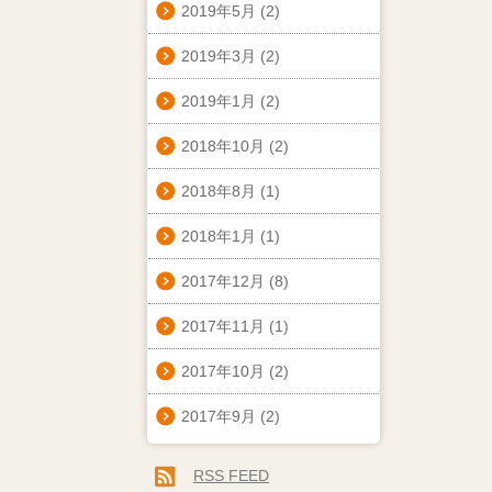
2019年5月
(2)
2019年3月
(2)
2019年1月
(2)
2018年10月
(2)
2018年8月
(1)
2018年1月
(1)
2017年12月
(8)
2017年11月
(1)
2017年10月
(2)
2017年9月
(2)
RSS FEED