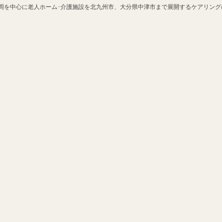
を中心に老人ホーム･介護施設を北九州市、大分県中津市まで展開するケアリング