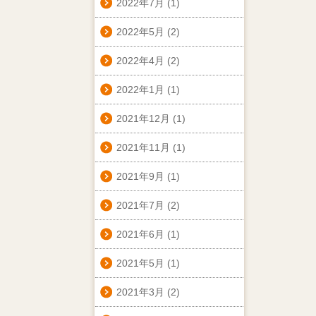
2022年7月
(1)
2022年5月
(2)
2022年4月
(2)
2022年1月
(1)
2021年12月
(1)
2021年11月
(1)
2021年9月
(1)
2021年7月
(2)
2021年6月
(1)
2021年5月
(1)
2021年3月
(2)