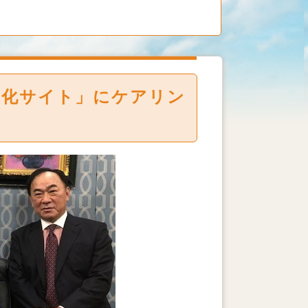
る化サイト」にケアリン