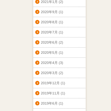
2021年1月
(2)
2020年9月
(1)
2020年8月
(1)
2020年7月
(1)
2020年6月
(2)
2020年5月
(1)
2020年4月
(3)
2020年3月
(2)
2019年12月
(1)
2019年11月
(1)
2019年6月
(1)