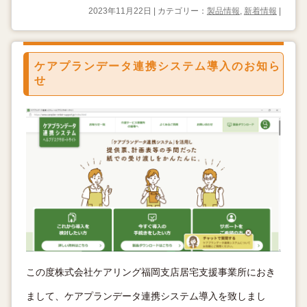
2023年11月22日 | カテゴリー：
製品情報
,
新着情報
|
ケアプランデータ連携システム導入のお知ら
せ
この度株式会社ケアリング福岡支店居宅支援事業所におき
まして、ケアプランデータ連携システム導入を致しまし