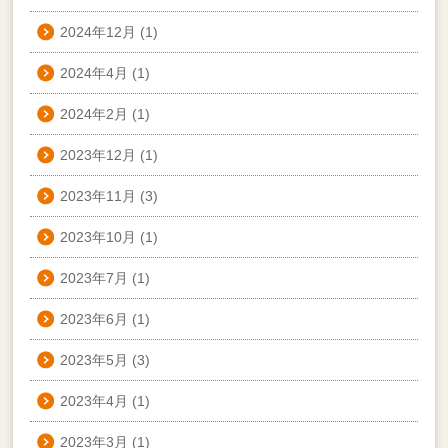
2024年12月
(1)
2024年4月
(1)
2024年2月
(1)
2023年12月
(1)
2023年11月
(3)
2023年10月
(1)
2023年7月
(1)
2023年6月
(1)
2023年5月
(3)
2023年4月
(1)
2023年3月
(1)