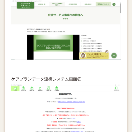
ケアプランデータ連携システム画面②