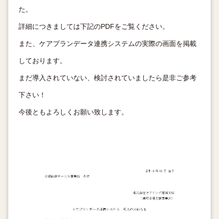
た。
詳細につきましては下記のPDFをご覧ください。
また、ケアプランデータ連携システムの実際の画面を掲載
しております。
まだ導入されていない、検討されていましたら是非ご参考
下さい！
今後ともよろしくお願い致します。