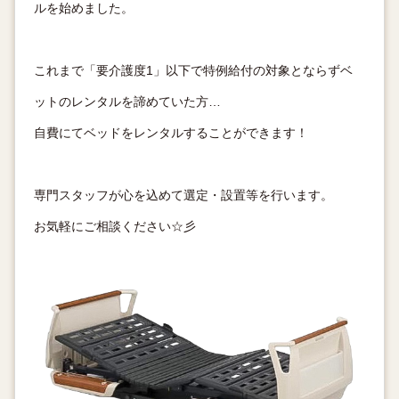
ルを始めました。
これまで「要介護度1」以下で特例給付の対象とならずベ
ットのレンタルを諦めていた方…
自費にてベッドをレンタルすることができます！
専門スタッフが心を込めて選定・設置等を行います。
お気軽にご相談ください☆彡