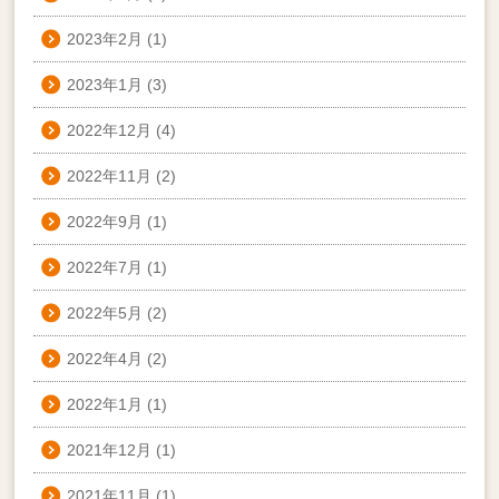
2023年2月
(1)
2023年1月
(3)
2022年12月
(4)
2022年11月
(2)
2022年9月
(1)
2022年7月
(1)
2022年5月
(2)
2022年4月
(2)
2022年1月
(1)
2021年12月
(1)
2021年11月
(1)