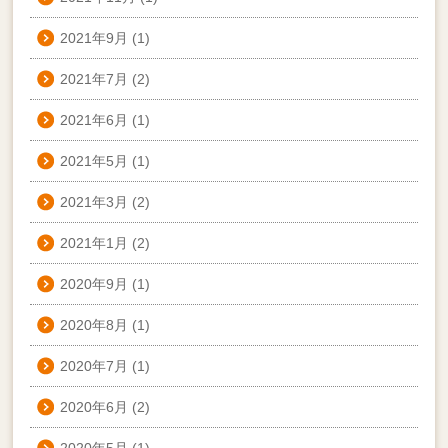
2021年9月
(1)
2021年7月
(2)
2021年6月
(1)
2021年5月
(1)
2021年3月
(2)
2021年1月
(2)
2020年9月
(1)
2020年8月
(1)
2020年7月
(1)
2020年6月
(2)
2020年5月
(1)