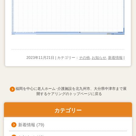
2023年11月21日 | カテゴリー：
その他
,
お知らせ
,
新着情報
|
福岡を中心に老人ホーム･介護施設を北九州市、大分県中津市まで展
開するケアリングのトップページに戻る
カテゴリー
新着情報
(79)