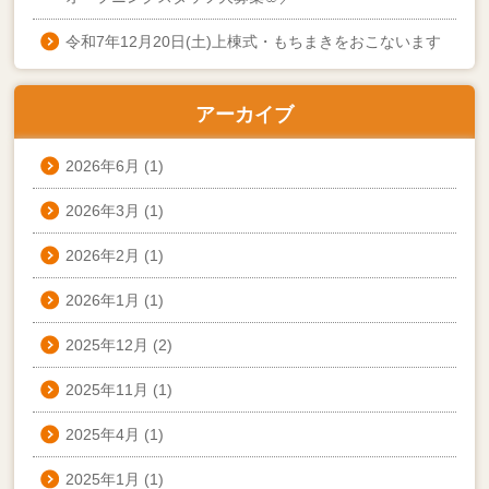
令和7年12月20日(土)上棟式・もちまきをおこないます
アーカイブ
2026年6月
(1)
2026年3月
(1)
2026年2月
(1)
2026年1月
(1)
2025年12月
(2)
2025年11月
(1)
2025年4月
(1)
2025年1月
(1)