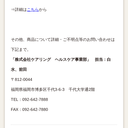
⇒詳細は
こちら
から
その他、商品について詳細・ご不明点等のお問い合わせは
下記まで。
「株式会社ケアリング ヘルスケア事業部」 担当：白
水、前田
〒812-0044
福岡県福岡市博多区千代3-6-3 千代大学通2階
TEL：092-642-7888
FAX：092-642-7880