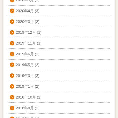
2020年4月
(3)
2020年3月
(2)
2019年12月
(1)
2019年11月
(1)
2019年6月
(1)
2019年5月
(2)
2019年3月
(2)
2019年1月
(2)
2018年10月
(2)
2018年8月
(1)