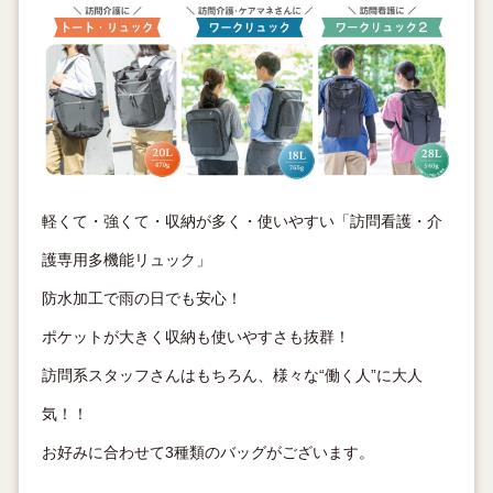
軽くて・強くて・収納が多く・使いやすい「訪問看護・介
護専用多機能リュック」
防水加工で雨の日でも安心！
ポケットが大きく収納も使いやすさも抜群！
訪問系スタッフさんはもちろん、様々な“働く人”に大人
気！！
お好みに合わせて3種類のバッグがございます。