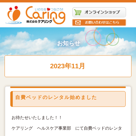
お知らせ
2023年11月
自費ベッドのレンタル始めました
お待たせいたしました！！
ケアリング ヘルスケア事業部 にて自費ベッドのレンタ