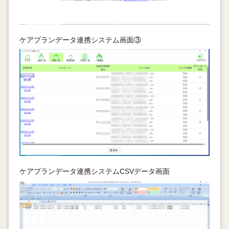
ケアプランデータ連携システム画面③
ケアプランデータ連携システムCSVデータ画面