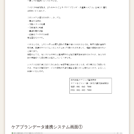
ケアプランデータ連携システム画面①