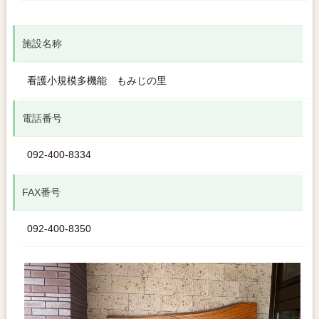
施設名称
看護小規模多機能 もみじの里
電話番号
092-400-8334
FAX番号
092-400-8350