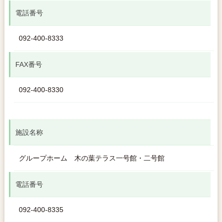
電話番号
092-400-8333
FAX番号
092-400-8330
施設名称
グループホーム 木の葉テラス一号館・二号館
電話番号
092-400-8335