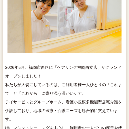
2026年5月、福岡市西区に「ケアリング福岡西支店」がグランド
オープンしました！
私たちが大切にしているのは、ご利用者様一人ひとりの「これま
で」と「これから」に寄り添う温かいケア。
デイサービスとグループホーム、看護小規模多機能型居宅介護を
併設しており、地域の医療・介護ニーズを総合的に支えていま
す。
特にマシントレーニングを中心に、利用者お一人ずつの疾患や状