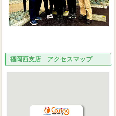
福岡西支店 アクセスマップ