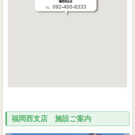
福岡西支店 施設ご案内