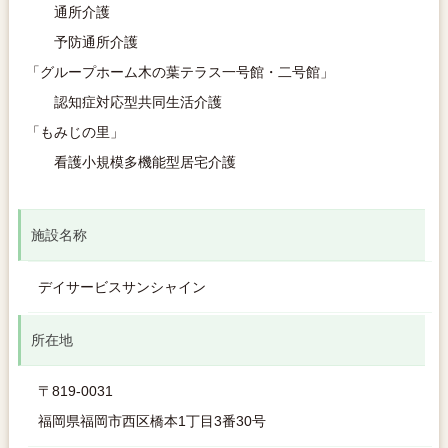
通所介護
予防通所介護
「グループホーム木の葉テラス一号館・二号館」
認知症対応型共同生活介護
「もみじの里」
看護小規模多機能型居宅介護
施設名称
デイサービスサンシャイン
所在地
〒819-0031
福岡県福岡市西区橋本1丁目3番30号