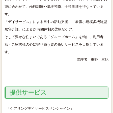
態に合わせて、歩行訓練や階段昇降、手指訓練を行なっていま
す。
「デイサービス」による日中の活動支援、「看護小規模多機能型
居宅介護」による24時間体制の柔軟なケア、
そして温かな住まいである「グループホーム」を軸に、利用者
様・ご家族様の心に寄り添う質の高いサービスを目指していま
す。
管理者 東野 三紀
提供サービス
「ケアリングデイサービスサンシャイン」