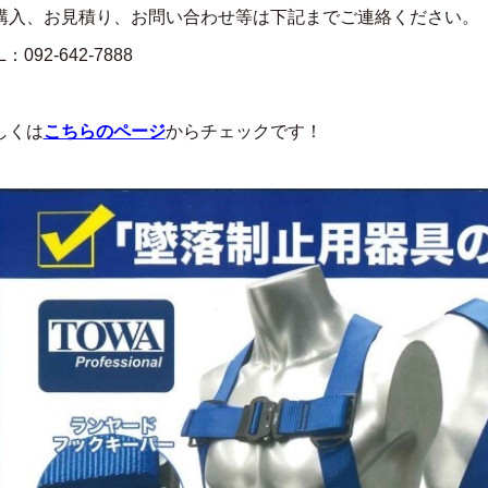
購入、お見積り、お問い合わせ等は下記までご連絡ください。
L：092-642-7888
しくは
こちらのページ
からチェックです！