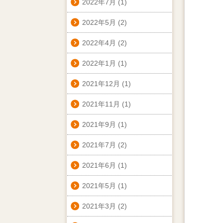
2022年7月
(1)
2022年5月
(2)
2022年4月
(2)
2022年1月
(1)
2021年12月
(1)
2021年11月
(1)
2021年9月
(1)
2021年7月
(2)
2021年6月
(1)
2021年5月
(1)
2021年3月
(2)