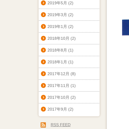
2019年5月
(2)
2019年3月
(2)
2019年1月
(2)
2018年10月
(2)
2018年8月
(1)
2018年1月
(1)
2017年12月
(8)
2017年11月
(1)
2017年10月
(2)
2017年9月
(2)
RSS FEED