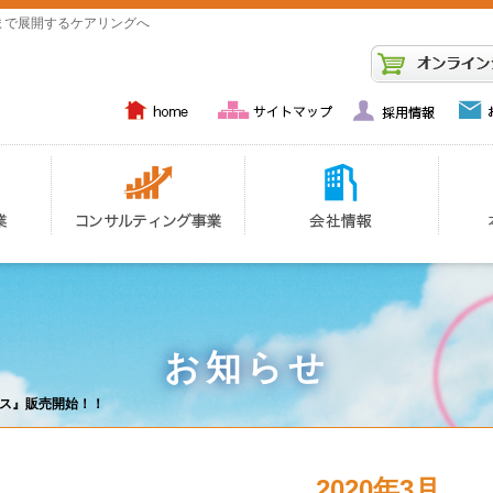
まで展開するケアリングへ
お知らせ
ネス』販売開始！！
2020年3月