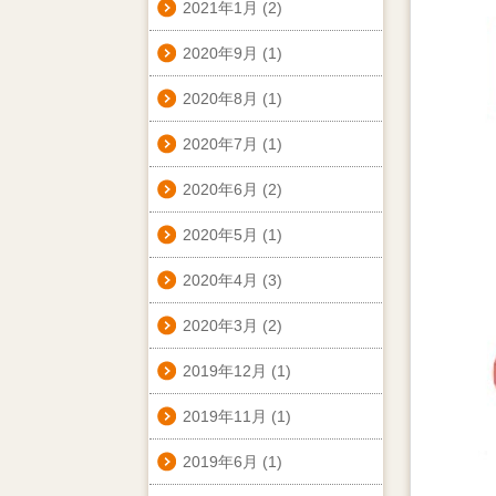
2021年1月
(2)
2020年9月
(1)
2020年8月
(1)
2020年7月
(1)
2020年6月
(2)
2020年5月
(1)
2020年4月
(3)
2020年3月
(2)
2019年12月
(1)
2019年11月
(1)
2019年6月
(1)