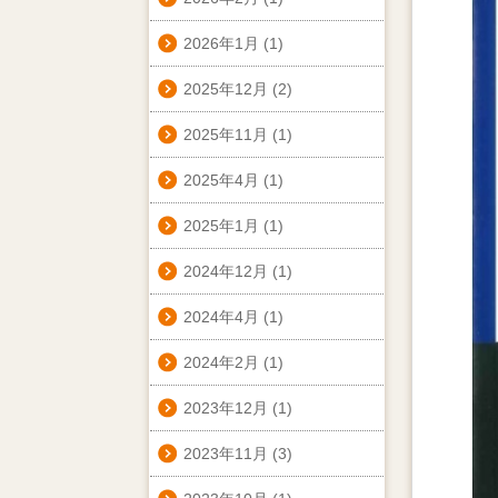
2026年1月
(1)
2025年12月
(2)
2025年11月
(1)
2025年4月
(1)
2025年1月
(1)
2024年12月
(1)
2024年4月
(1)
2024年2月
(1)
2023年12月
(1)
2023年11月
(3)