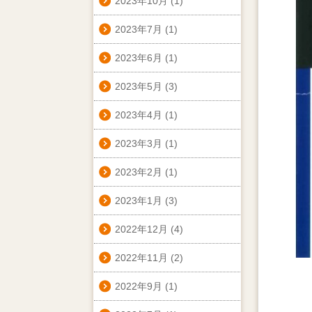
2023年10月
(1)
2023年7月
(1)
2023年6月
(1)
2023年5月
(3)
2023年4月
(1)
2023年3月
(1)
2023年2月
(1)
2023年1月
(3)
2022年12月
(4)
2022年11月
(2)
2022年9月
(1)