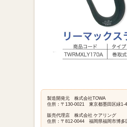
製造開発元 株式会社TOWA
住所：〒130-0021 東京都墨田区緑1-4
販売代理店 株式会社 ケアリング
住所：〒812-0044 福岡県福岡市博多