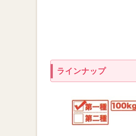
ラインナップ