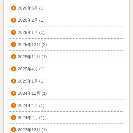
2026年3月
(1)
2026年2月
(1)
2026年1月
(1)
2025年12月
(2)
2025年11月
(1)
2025年4月
(1)
2025年1月
(1)
2024年12月
(1)
2024年4月
(1)
2024年2月
(1)
2023年12月
(1)