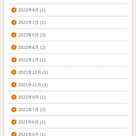
2022年9月
(1)
2022年7月
(1)
2022年5月
(2)
2022年4月
(2)
2022年1月
(1)
2021年12月
(1)
2021年11月
(1)
2021年9月
(1)
2021年7月
(2)
2021年6月
(1)
2021年5月
(1)