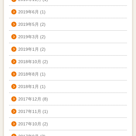
2019年6月
(1)
2019年5月
(2)
2019年3月
(2)
2019年1月
(2)
2018年10月
(2)
2018年8月
(1)
2018年1月
(1)
2017年12月
(8)
2017年11月
(1)
2017年10月
(2)