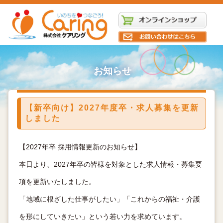
お知らせ
【新卒向け】2027年度卒・求人募集を更新
しました
【2027年卒 採用情報更新のお知らせ】
本日より、2027年卒の皆様を対象とした求人情報・募集要
項を更新いたしました。
「地域に根ざした仕事がしたい」「これからの福祉・介護
を形にしていきたい」という若い力を求めています。