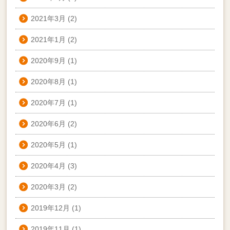
2021年3月
(2)
2021年1月
(2)
2020年9月
(1)
2020年8月
(1)
2020年7月
(1)
2020年6月
(2)
2020年5月
(1)
2020年4月
(3)
2020年3月
(2)
2019年12月
(1)
2019年11月
(1)