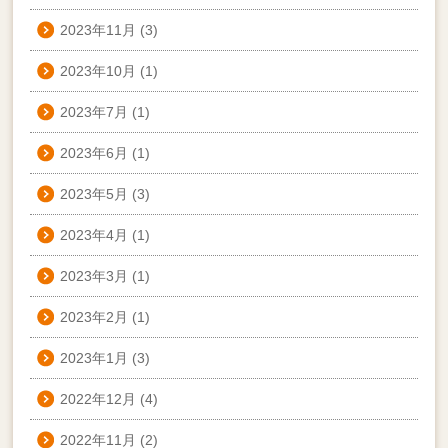
2023年11月
(3)
2023年10月
(1)
2023年7月
(1)
2023年6月
(1)
2023年5月
(3)
2023年4月
(1)
2023年3月
(1)
2023年2月
(1)
2023年1月
(3)
2022年12月
(4)
2022年11月
(2)