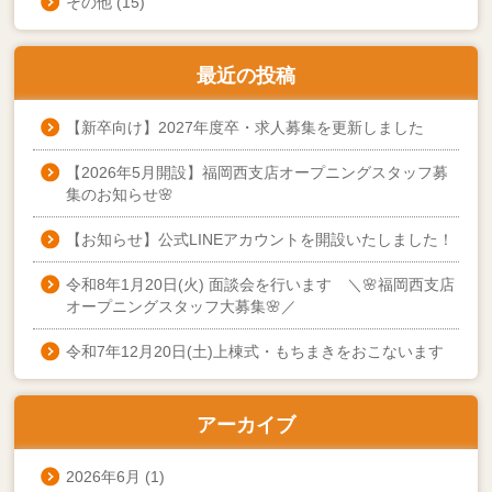
その他
(15)
最近の投稿
【新卒向け】2027年度卒・求人募集を更新しました
【2026年5月開設】福岡西支店オープニングスタッフ募
集のお知らせ🌸
【お知らせ】公式LINEアカウントを開設いたしました！
令和8年1月20日(火) 面談会を行います ＼🌸福岡西支店
オープニングスタッフ大募集🌸／
令和7年12月20日(土)上棟式・もちまきをおこないます
アーカイブ
2026年6月
(1)