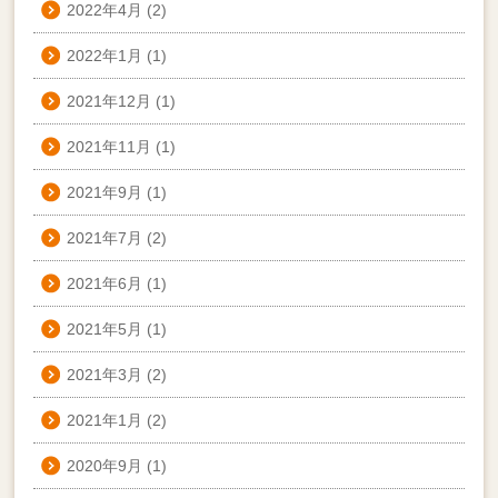
2022年4月
(2)
2022年1月
(1)
2021年12月
(1)
2021年11月
(1)
2021年9月
(1)
2021年7月
(2)
2021年6月
(1)
2021年5月
(1)
2021年3月
(2)
2021年1月
(2)
2020年9月
(1)