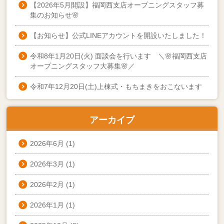
【2026年5月開設】福岡西支店オープニングスタッフ募
集のお知らせ🌸
【お知らせ】公式LINEアカウントを開設いたしました！
令和8年1月20日(火) 面談会を行います ＼🌸福岡西支店
オープニングスタッフ大募集🌸／
令和7年12月20日(土)上棟式・もちまきをおこないます
アーカイブ
2026年6月
(1)
2026年3月
(1)
2026年2月
(1)
2026年1月
(1)