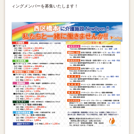
ィングメンバーを募集いたします！