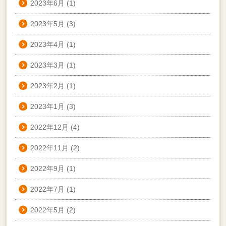
2023年6月
(1)
2023年5月
(3)
2023年4月
(1)
2023年3月
(1)
2023年2月
(1)
2023年1月
(3)
2022年12月
(4)
2022年11月
(2)
2022年9月
(1)
2022年7月
(1)
2022年5月
(2)