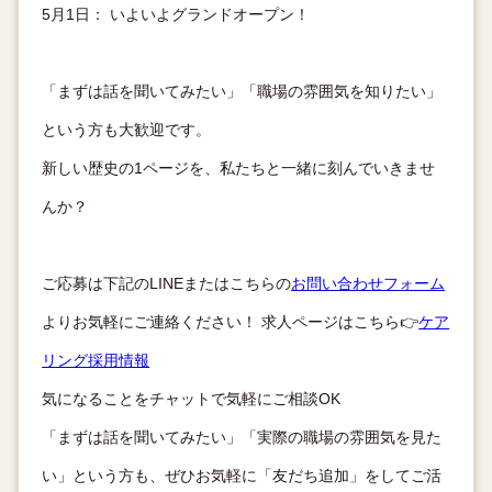
5月1日： いよいよグランドオープン！
「まずは話を聞いてみたい」「職場の雰囲気を知りたい」
という方も大歓迎です。
新しい歴史の1ページを、私たちと一緒に刻んでいきませ
んか？
ご応募は下記のLINEまたはこちらの
お問い合わせフォーム
よりお気軽にご連絡ください！ 求人ページはこちら👉
ケア
リング採用情報
気になることをチャットで気軽にご相談OK
「まずは話を聞いてみたい」「実際の職場の雰囲気を見た
い」という方も、ぜひお気軽に「友だち追加」をしてご活