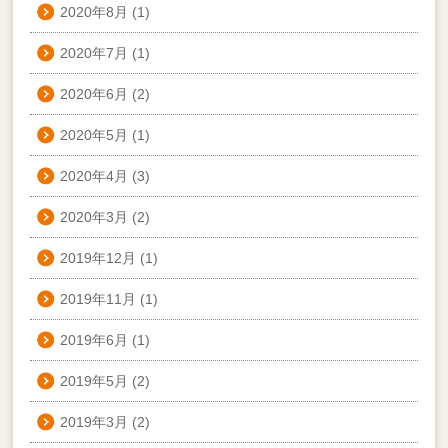
2020年8月
(1)
2020年7月
(1)
2020年6月
(2)
2020年5月
(1)
2020年4月
(3)
2020年3月
(2)
2019年12月
(1)
2019年11月
(1)
2019年6月
(1)
2019年5月
(2)
2019年3月
(2)