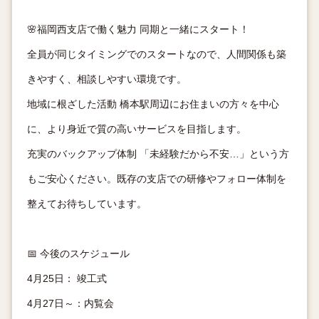
🌸福岡西支店で働く魅力 同期と一緒にスタート！
全員が同じタイミングでのスタートなので、人間関係も築
きやすく、相談しやすい環境です。
地域に根ざした活動 橋本駅周辺にお住まいの方々を中心
に、より身近で質の高いサービスを目指します。
充実のバックアップ体制 「未経験だから不安…」という方
もご安心ください。既存の支店での研修やフォロー体制を
整えてお待ちしています。
📅 今後のスケジュール
4月25日： 竣工式
4月27日～：内覧会