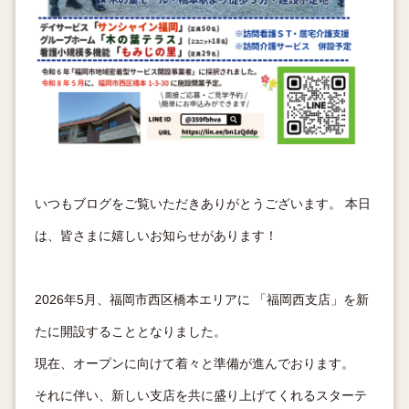
いつもブログをご覧いただきありがとうございます。 本日
は、皆さまに嬉しいお知らせがあります！
2026年5月、福岡市西区橋本エリアに 「福岡西支店」を新
たに開設することとなりました。
現在、オープンに向けて着々と準備が進んでおります。
それに伴い、新しい支店を共に盛り上げてくれるスターテ