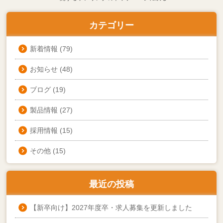
カテゴリー
新着情報
(79)
お知らせ
(48)
ブログ
(19)
製品情報
(27)
採用情報
(15)
その他
(15)
最近の投稿
【新卒向け】2027年度卒・求人募集を更新しました