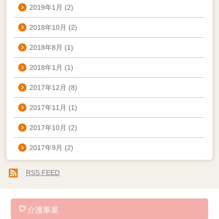
2019年1月
(2)
2018年10月
(2)
2018年8月
(1)
2018年1月
(1)
2017年12月
(8)
2017年11月
(1)
2017年10月
(2)
2017年9月
(2)
RSS FEED
介護事業