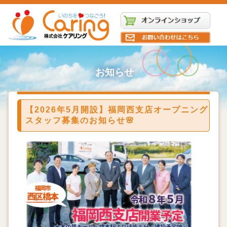
お知らせ
【2026年5月開設】福岡西支店オープニング
スタッフ募集のお知らせ🌸