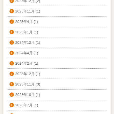
2025年12月
(2)
2025年11月
(1)
2025年4月
(1)
2025年1月
(1)
2024年12月
(1)
2024年4月
(1)
2024年2月
(1)
2023年12月
(1)
2023年11月
(3)
2023年10月
(1)
2023年7月
(1)