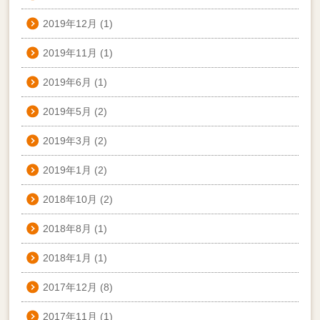
2019年12月
(1)
2019年11月
(1)
2019年6月
(1)
2019年5月
(2)
2019年3月
(2)
2019年1月
(2)
2018年10月
(2)
2018年8月
(1)
2018年1月
(1)
2017年12月
(8)
2017年11月
(1)