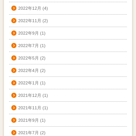
2022年12月
(4)
2022年11月
(2)
2022年9月
(1)
2022年7月
(1)
2022年5月
(2)
2022年4月
(2)
2022年1月
(1)
2021年12月
(1)
2021年11月
(1)
2021年9月
(1)
2021年7月
(2)