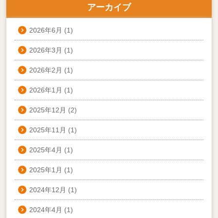
アーカイブ
2026年6月
(1)
2026年3月
(1)
2026年2月
(1)
2026年1月
(1)
2025年12月
(2)
2025年11月
(1)
2025年4月
(1)
2025年1月
(1)
2024年12月
(1)
2024年4月
(1)