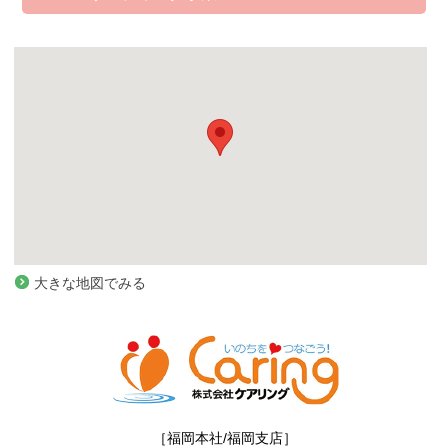
コンサルティング事業
大きな地図でみる
［福岡本社/福岡支店］