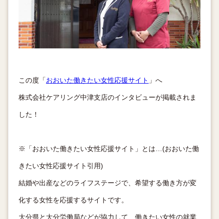
この度「
おおいた働きたい女性応援サイト
」へ
株式会社ケアリング中津支店のインタビューが掲載されま
した！
※「おおいた働きたい女性応援サイト」とは…(おおいた働
きたい女性応援サイト引用)
結婚や出産などのライフステージで、希望する働き方が変
化する女性を応援するサイトです。
大分県と大分労働局などが協力して、働きたい女性の就業