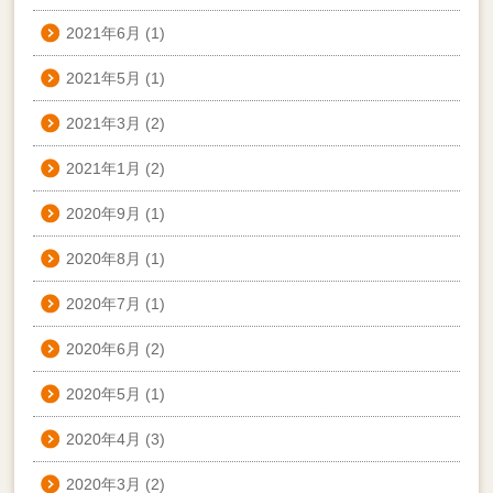
2021年6月
(1)
2021年5月
(1)
2021年3月
(2)
2021年1月
(2)
2020年9月
(1)
2020年8月
(1)
2020年7月
(1)
2020年6月
(2)
2020年5月
(1)
2020年4月
(3)
2020年3月
(2)