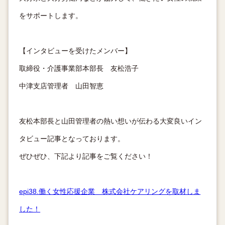
をサポートします。
【インタビューを受けたメンバー】
取締役・介護事業部本部長 友松浩子
中津支店管理者 山田智恵
友松本部長と山田管理者の熱い想いが伝わる大変良いイン
タビュー記事となっております。
ぜひぜひ、下記より記事をご覧ください！
epi38.働く女性応援企業 株式会社ケアリングを取材しま
した！