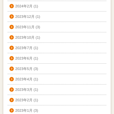
2024年2月
(1)
2023年12月
(1)
2023年11月
(3)
2023年10月
(1)
2023年7月
(1)
2023年6月
(1)
2023年5月
(3)
2023年4月
(1)
2023年3月
(1)
2023年2月
(1)
2023年1月
(3)