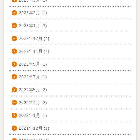
2023年3月
(1)
2023年2月
(1)
2023年1月
(3)
2022年12月
(4)
2022年11月
(2)
2022年9月
(1)
2022年7月
(1)
2022年5月
(2)
2022年4月
(2)
2022年1月
(1)
2021年12月
(1)