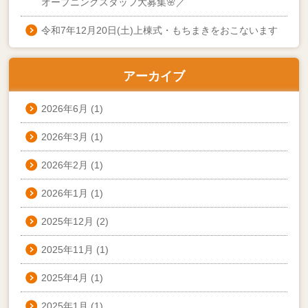
オープニングスタッフ大募集🌸／
令和7年12月20日(土)上棟式・もちまきをおこないます
アーカイブ
2026年6月
(1)
2026年3月
(1)
2026年2月
(1)
2026年1月
(1)
2025年12月
(2)
2025年11月
(1)
2025年4月
(1)
2025年1月
(1)