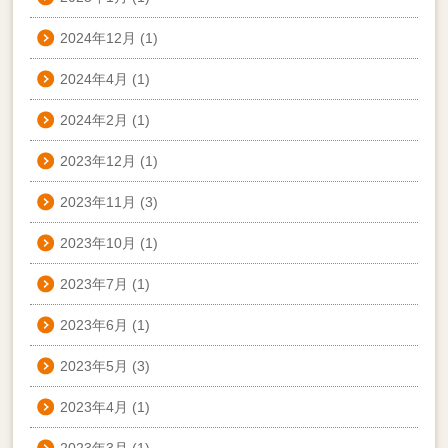
2024年12月
(1)
2024年4月
(1)
2024年2月
(1)
2023年12月
(1)
2023年11月
(3)
2023年10月
(1)
2023年7月
(1)
2023年6月
(1)
2023年5月
(3)
2023年4月
(1)