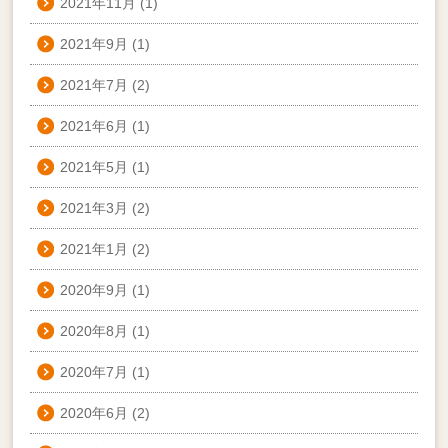
2021年11月
(1)
2021年9月
(1)
2021年7月
(2)
2021年6月
(1)
2021年5月
(1)
2021年3月
(2)
2021年1月
(2)
2020年9月
(1)
2020年8月
(1)
2020年7月
(1)
2020年6月
(2)