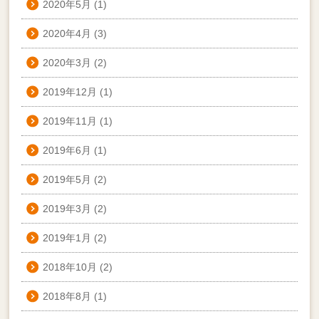
2020年5月
(1)
2020年4月
(3)
2020年3月
(2)
2019年12月
(1)
2019年11月
(1)
2019年6月
(1)
2019年5月
(2)
2019年3月
(2)
2019年1月
(2)
2018年10月
(2)
2018年8月
(1)