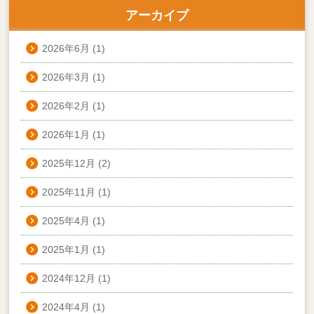
アーカイブ
2026年6月
(1)
2026年3月
(1)
2026年2月
(1)
2026年1月
(1)
2025年12月
(2)
2025年11月
(1)
2025年4月
(1)
2025年1月
(1)
2024年12月
(1)
2024年4月
(1)