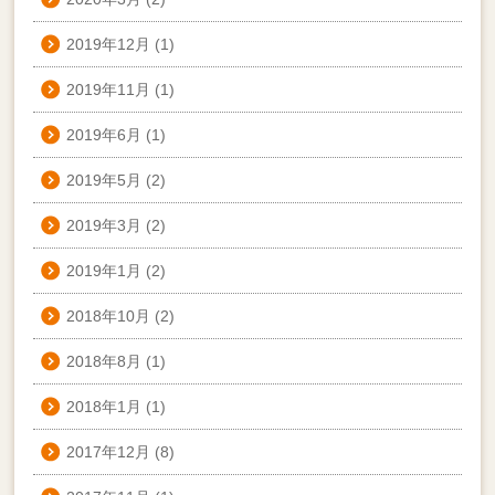
2019年12月
(1)
2019年11月
(1)
2019年6月
(1)
2019年5月
(2)
2019年3月
(2)
2019年1月
(2)
2018年10月
(2)
2018年8月
(1)
2018年1月
(1)
2017年12月
(8)