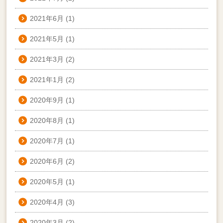
2021年6月
(1)
2021年5月
(1)
2021年3月
(2)
2021年1月
(2)
2020年9月
(1)
2020年8月
(1)
2020年7月
(1)
2020年6月
(2)
2020年5月
(1)
2020年4月
(3)
2020年3月
(2)