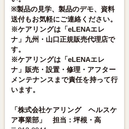
※製品の見学、製品のデモ、資料
送付もお気軽にご連絡ください。
※ケアリングは「eLENAエレ
ナ」九州・山口正規販売代理店で
す。
※ケアリングは「eLENAエレ
ナ」販売・設置・修理・アフター
メンテナンスまで責任を持って行
います。
「株式会社ケアリング ヘルスケ
ア事業部」 担当：坪根・高