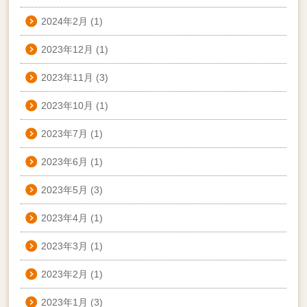
2024年2月
(1)
2023年12月
(1)
2023年11月
(3)
2023年10月
(1)
2023年7月
(1)
2023年6月
(1)
2023年5月
(3)
2023年4月
(1)
2023年3月
(1)
2023年2月
(1)
2023年1月
(3)