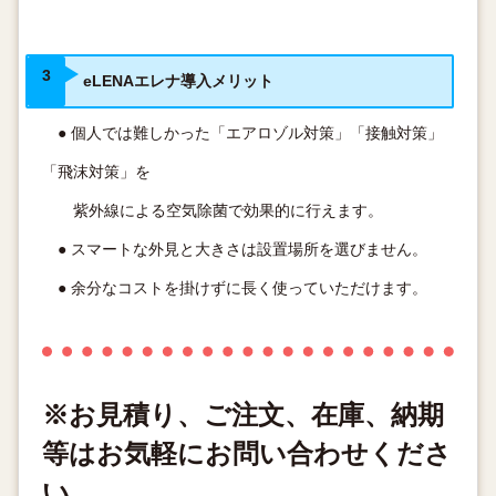
eLENAエレナ導入メリット
● 個人では難しかった「エアロゾル対策」「接触対策」
「飛沫対策」を
紫外線による空気除菌で効果的に行えます。
● スマートな外見と大きさは設置場所を選びません。
● 余分なコストを掛けずに長く使っていただけます。
※お見積り、ご注文、在庫、納期
等はお気軽にお問い合わせくださ
い。