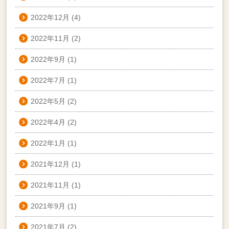
2022年12月
(4)
2022年11月
(2)
2022年9月
(1)
2022年7月
(1)
2022年5月
(2)
2022年4月
(2)
2022年1月
(1)
2021年12月
(1)
2021年11月
(1)
2021年9月
(1)
2021年7月
(2)