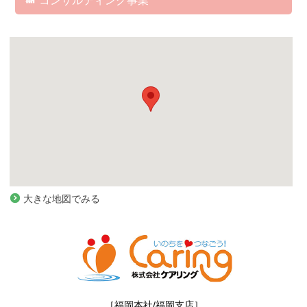
コンサルティング事業
コンサルティング事業
大きな地図でみる
［福岡本社/福岡支店］