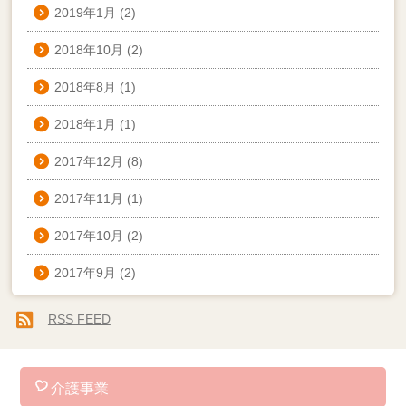
2019年1月
(2)
2018年10月
(2)
2018年8月
(1)
2018年1月
(1)
2017年12月
(8)
2017年11月
(1)
2017年10月
(2)
2017年9月
(2)
RSS FEED
介護事業