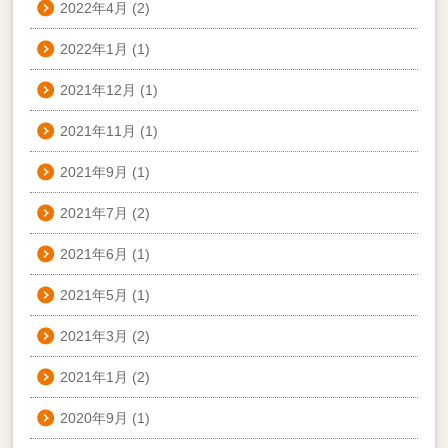
2022年4月
(2)
2022年1月
(1)
2021年12月
(1)
2021年11月
(1)
2021年9月
(1)
2021年7月
(2)
2021年6月
(1)
2021年5月
(1)
2021年3月
(2)
2021年1月
(2)
2020年9月
(1)