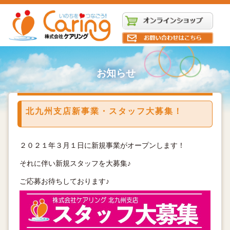
お知らせ
北九州支店新事業・スタッフ大募集！
２０２１年３月１日に新規事業がオープンします！
それに伴い新規スタッフを大募集♪
ご応募お待ちしております♪