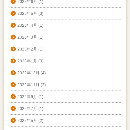
2023年6月
(1)
2023年5月
(3)
2023年4月
(1)
2023年3月
(1)
2023年2月
(1)
2023年1月
(3)
2022年12月
(4)
2022年11月
(2)
2022年9月
(1)
2022年7月
(1)
2022年5月
(2)