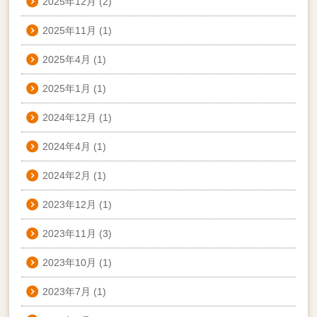
2025年12月
(2)
2025年11月
(1)
2025年4月
(1)
2025年1月
(1)
2024年12月
(1)
2024年4月
(1)
2024年2月
(1)
2023年12月
(1)
2023年11月
(3)
2023年10月
(1)
2023年7月
(1)