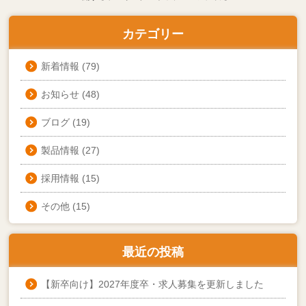
カテゴリー
新着情報
(79)
お知らせ
(48)
ブログ
(19)
製品情報
(27)
採用情報
(15)
その他
(15)
最近の投稿
【新卒向け】2027年度卒・求人募集を更新しました