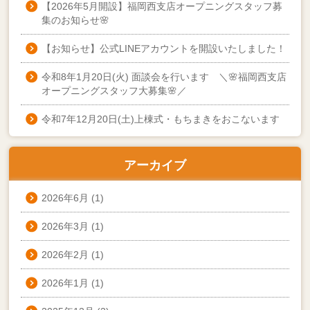
【2026年5月開設】福岡西支店オープニングスタッフ募
集のお知らせ🌸
【お知らせ】公式LINEアカウントを開設いたしました！
令和8年1月20日(火) 面談会を行います ＼🌸福岡西支店
オープニングスタッフ大募集🌸／
令和7年12月20日(土)上棟式・もちまきをおこないます
アーカイブ
2026年6月
(1)
2026年3月
(1)
2026年2月
(1)
2026年1月
(1)