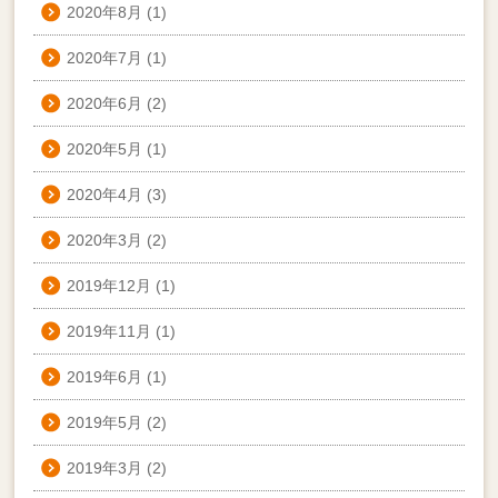
2020年8月
(1)
2020年7月
(1)
2020年6月
(2)
2020年5月
(1)
2020年4月
(3)
2020年3月
(2)
2019年12月
(1)
2019年11月
(1)
2019年6月
(1)
2019年5月
(2)
2019年3月
(2)